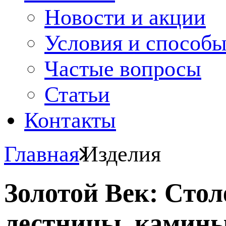
Новости и акции
Условия и способ
Частые вопросы
Статьи
Контакты
Главная
Изделия
Золотой Век: Сто
лестницы, камины