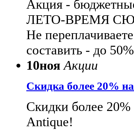
Акция - бюджетные
ЛЕТО-ВРЕМЯ С
Не переплачиваете
составить - до 50%
10
ноя
Акции
Скидка более 20% н
Скидки более 20% 
Antique!