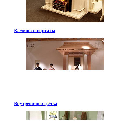
Камины и порталы
Внутренняя отделка