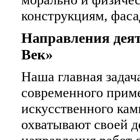
конструкциям, фаса
Направления деят
Век»
Наша главная задач
современного приме
искусственного кам
охватывают своей д