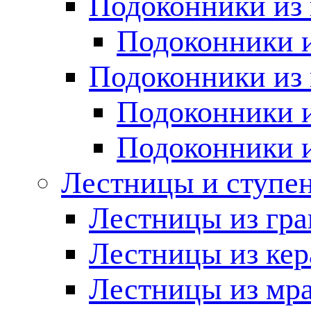
Подоконники из 
Подоконники и
Подоконники из 
Подоконники и
Подоконники 
Лестницы и ступе
Лестницы из гра
Лестницы из ке
Лестницы из мр