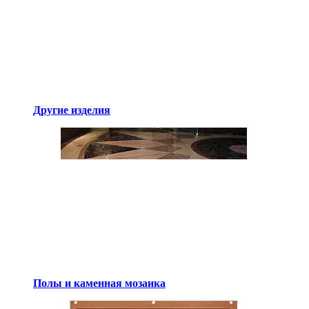
Другие изделия
Полы и каменная мозаика