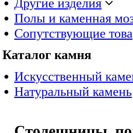
Другие изделия
Полы и каменная мо
Сопутствующие тов
Каталог камня
Искусственный каме
Натуральный камень
Столешницы, по