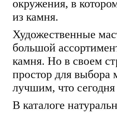
окружения, в которо
из камня.
Художественные мас
большой ассортимент
камня. Но в своем с
простор для выбора 
лучшим, что сегодня 
В каталоге натуральн