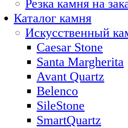
Резка камня на зак
Каталог камня
Искусственный ка
Caesar Stone
Santa Margherita
Avant Quartz
Belenco
SileStone
SmartQuartz