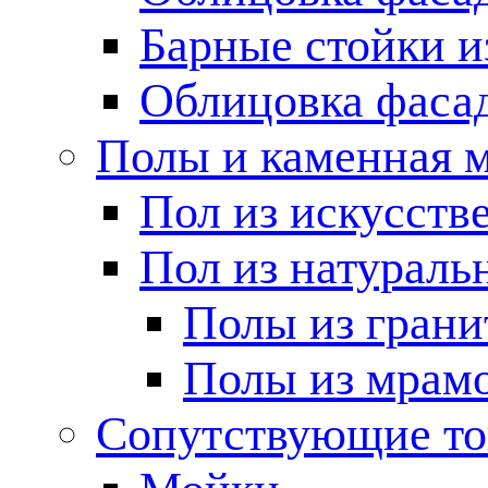
Барные стойки и
Облицовка фаса
Полы и каменная 
Пол из искусств
Пол из натураль
Полы из грани
Полы из мрам
Сопутствующие т