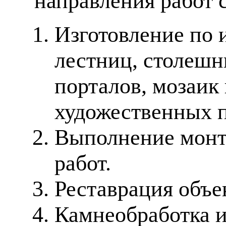
направления работ 
Изготовление по 
лестниц, столешн
порталов, мозаик
художественных п
Выполнение монт
работ.
Реставрация объе
Камнеобработка 