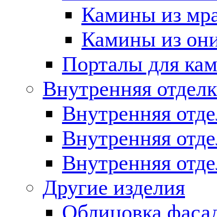
Камины из мр
Камины из он
Порталы для кам
Внутренняя отделк
Внутренняя отде
Внутренняя отд
Внутренняя отде
Другие изделия
Облицовка фаса