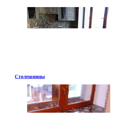
Столешницы