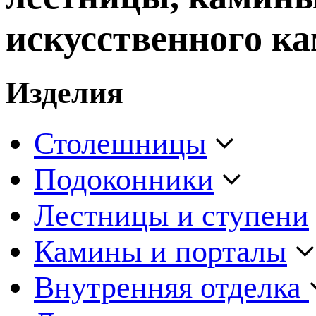
искусственного ка
Изделия
Столешницы
Подоконники
Лестницы и ступени
Камины и порталы
Внутренняя отделка