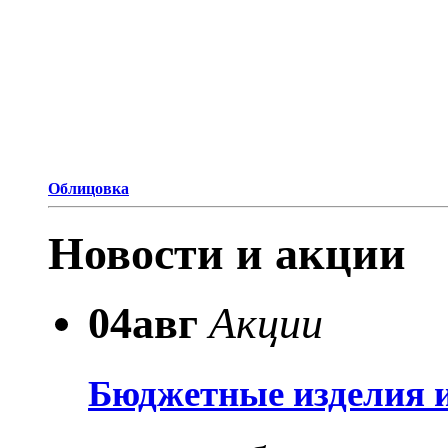
Облицовка
Новости и акции
04
авг
Акции
Бюджетные изделия и