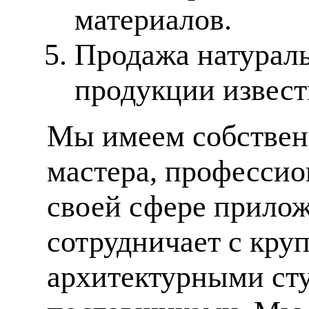
материалов.
Продажа натураль
продукции извес
Мы имеем собственн
мастера, профессио
своей сфере прилож
сотрудничает с кр
архитектурными ст