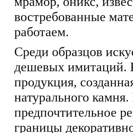
мрамор, оникс, извес
востребованные мате
работаем.
Среди образцов иску
дешевых имитаций. К
продукция, созданна
натурального камня.
предпочтительное ре
границы декоративн