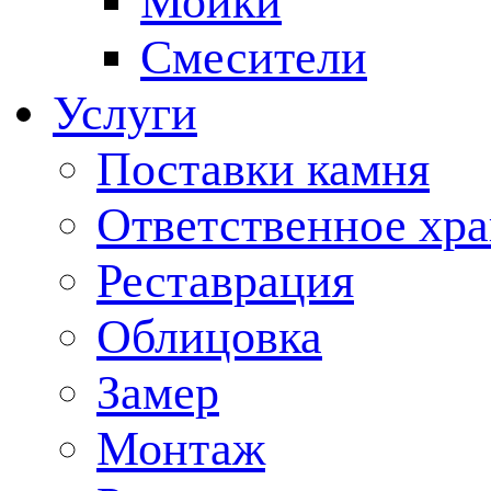
Мойки
Смесители
Услуги
Поставки камня
Ответственное хр
Реставрация
Облицовка
Замер
Монтаж