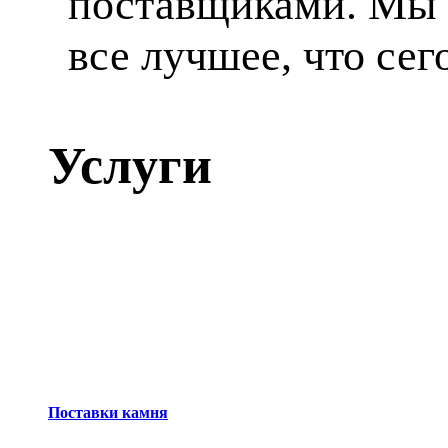
поставщиками. Мы 
все лучшее, что сег
Услуги
Поставки камня