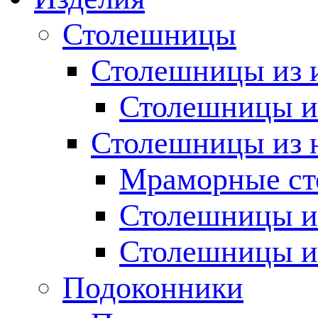
Столешницы
Столешницы из 
Столешницы из
Столешницы из 
Мраморные с
Столешницы и
Столешницы и
Подоконники