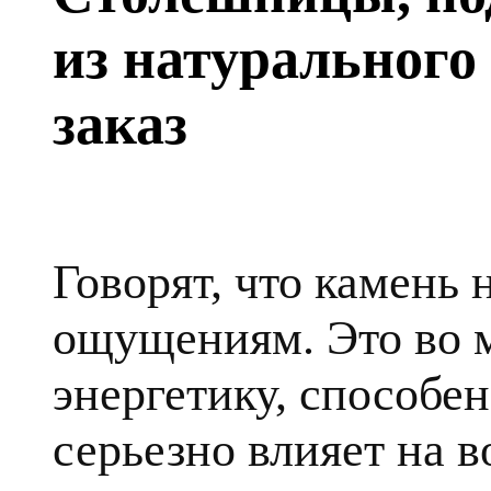
из натурального
заказ
Говорят, что камень
ощущениям. Это во 
энергетику, способе
серьезно влияет на в