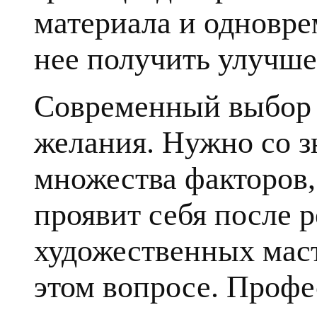
материала и одновре
нее получить улучше
Современный выбор к
желания. Нужно со з
множества факторов, 
проявит себя после 
художественных маст
этом вопросе. Профе