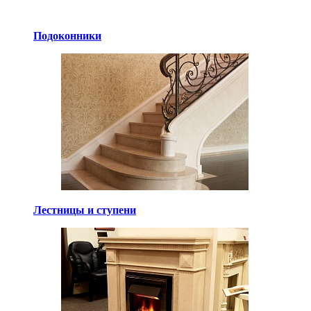
Подоконники
Лестницы и ступени