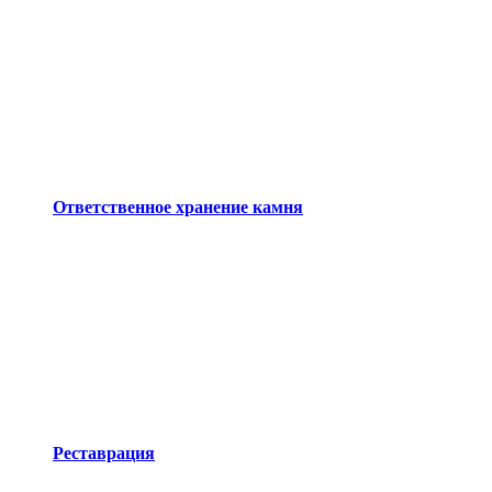
Ответственное хранение камня
Реставрация