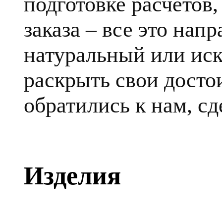
подготовке расчетов
заказа – все это напр
натуральный или ис
раскрыть свои достои
обратились к нам, сд
Изделия