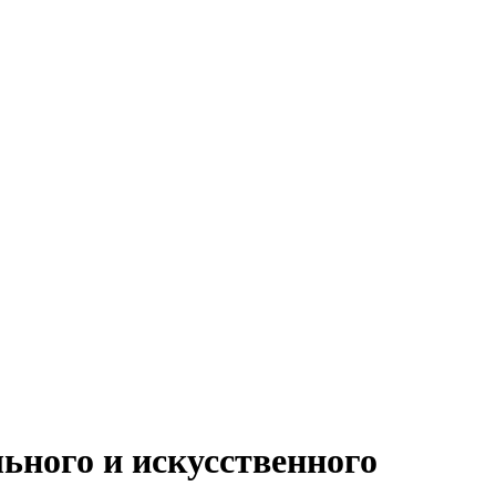
ьного и искусственного