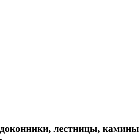
доконники, лестницы, камины 