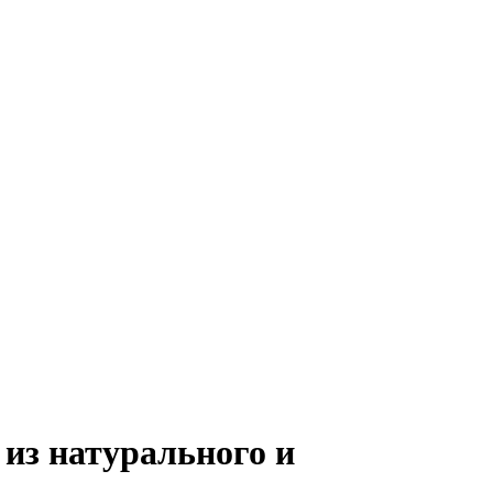
из натурального и