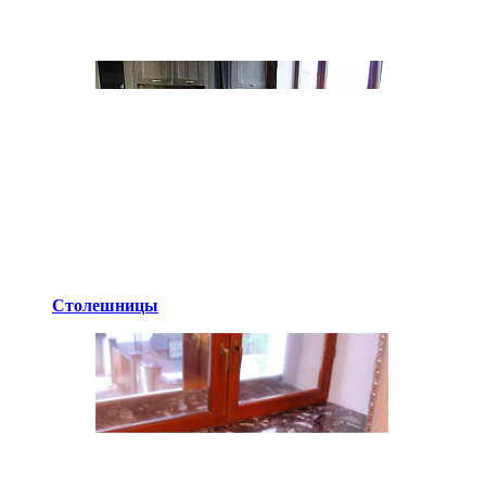
Столешницы