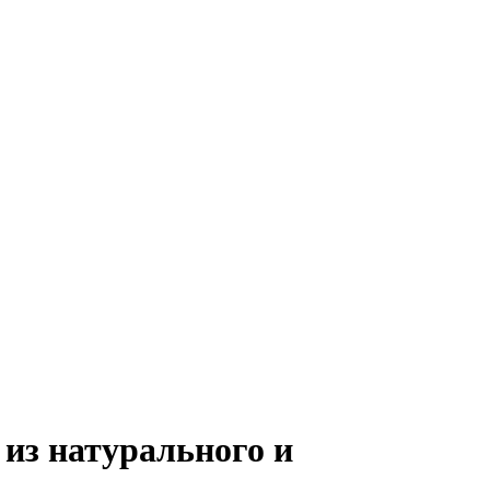
из натурального и