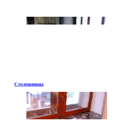
Столешницы