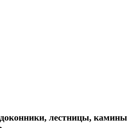
доконники, лестницы, камины 