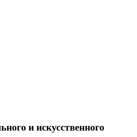
ьного и искусственного